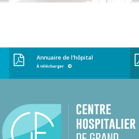
Annuaire de l'hôpital
À télécharger