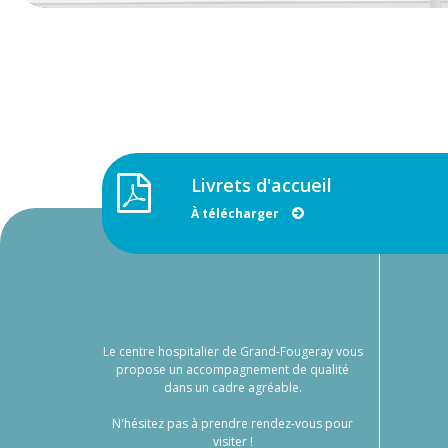
Livrets d'accueil
À télécharger
Le centre hospitalier de Grand-Fougeray vous
propose un accompagnement de qualité
dans un cadre agréable.
N'hésitez pas à prendre rendez-vous pour
visiter !