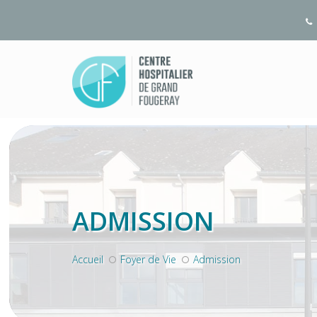
ADMISSION
Accueil
Foyer de Vie
Admission