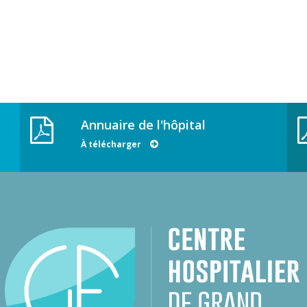
Annuaire de l'hôpital
À télécharger