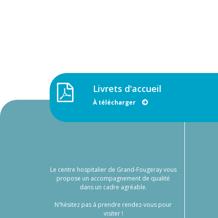
Livrets d'accueil
À télécharger
Le centre hospitalier de Grand-Fougeray vous
propose un accompagnement de qualité
dans un cadre agréable.
N'hésitez pas à prendre rendez-vous pour
visiter !