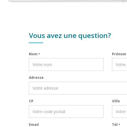
Vous avez une question?
Nom
Prénom
*
Adresse
CP
Ville
Email
Tél
*