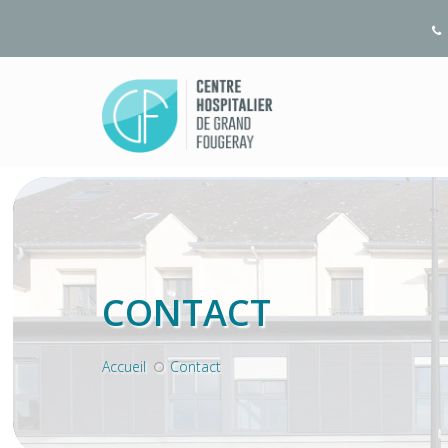
CONTACT
Accueil
Contact