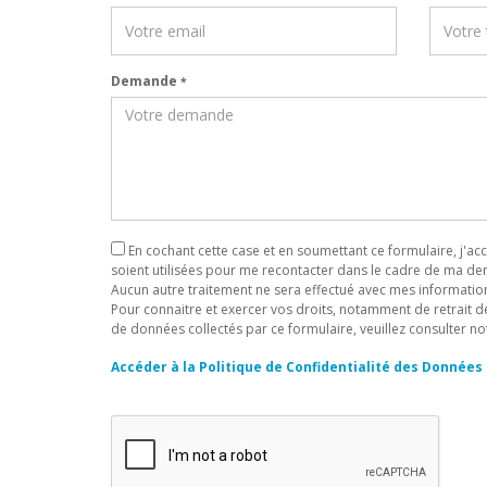
Demande
*
En cochant cette case et en soumettant ce formulaire, j'
soient utilisées pour me recontacter dans le cadre de ma d
Aucun autre traitement ne sera effectué avec mes informatio
Pour connaitre et exercer vos droits, notamment de retrait de
de données collectés par ce formulaire, veuillez consulter not
Accéder à la Politique de Confidentialité des Données